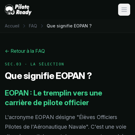
Ouvri
Accueil
FAQ
Que signifie EOPAN ?
← Retour à la FAQ
SEC.03
·
LA SÉLECTION
Que signifie EOPAN ?
EOPAN : Le tremplin vers une
carrière de pilote officier
L'acronyme EOPAN désigne "Élèves Officiers
Pilotes de l'Aéronautique Navale". C'est une voie