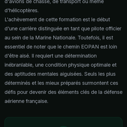
d'avions de chasse, de transport ou même
d'hélicoptères.
L'achèvement de cette formation est le début
d'une carrière distinguée en tant que pilote officier
au sein de la Marine Nationale. Toutefois, il est
essentiel de noter que le chemin EOPAN est loin
d'être aisé. Il requiert une détermination
inébranlable, une condition physique optimale et
des aptitudes mentales aiguisées. Seuls les plus
déterminés et les mieux préparés surmontent ces
défis pour devenir des éléments clés de la défense
aérienne française.