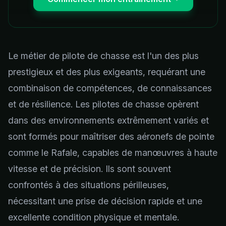
Le métier de pilote de chasse est l'un des plus
prestigieux et des plus exigeants, requérant une
combinaison de compétences, de connaissances
et de résilience. Les pilotes de chasse opèrent
dans des environnements extrêmement variés et
sont formés pour maîtriser des aéronefs de pointe
comme le Rafale, capables de manœuvres à haute
vitesse et de précision. Ils sont souvent
confrontés à des situations périlleuses,
nécessitant une prise de décision rapide et une
excellente condition physique et mentale.