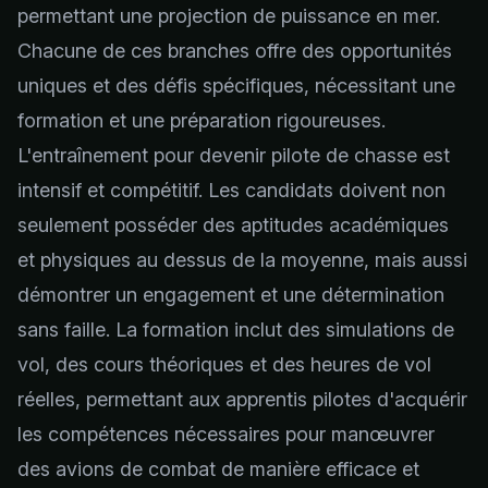
permettant une projection de puissance en mer.
Chacune de ces branches offre des opportunités
uniques et des défis spécifiques, nécessitant une
formation et une préparation rigoureuses.
L'entraînement pour devenir pilote de chasse est
intensif et compétitif. Les candidats doivent non
seulement posséder des aptitudes académiques
et physiques au dessus de la moyenne, mais aussi
démontrer un engagement et une détermination
sans faille. La formation inclut des simulations de
vol, des cours théoriques et des heures de vol
réelles, permettant aux apprentis pilotes d'acquérir
les compétences nécessaires pour manœuvrer
des avions de combat de manière efficace et