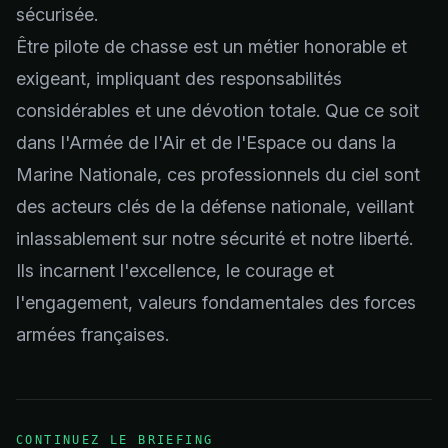
sécurisée.
Être pilote de chasse est un métier honorable et
exigeant, impliquant des responsabilités
considérables et une dévotion totale. Que ce soit
dans l'Armée de l'Air et de l'Espace ou dans la
Marine Nationale, ces professionnels du ciel sont
des acteurs clés de la défense nationale, veillant
inlassablement sur notre sécurité et notre liberté.
Ils incarnent l'excellence, le courage et
l'engagement, valeurs fondamentales des forces
armées françaises.
CONTINUEZ LE BRIEFING