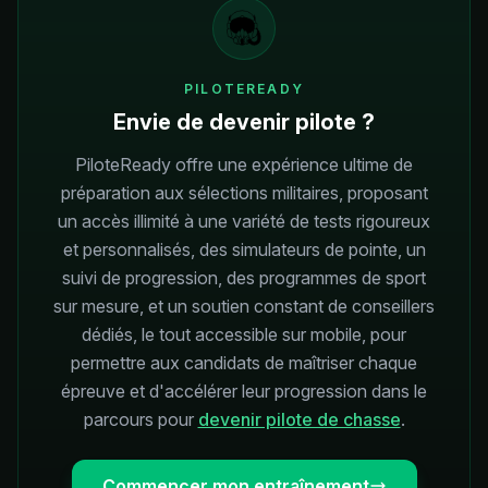
PILOTEREADY
Envie de devenir pilote ?
PiloteReady offre une expérience ultime de
préparation aux sélections militaires, proposant
un accès illimité à une variété de tests rigoureux
et personnalisés, des simulateurs de pointe, un
suivi de progression, des programmes de sport
sur mesure, et un soutien constant de conseillers
dédiés, le tout accessible sur mobile, pour
permettre aux candidats de maîtriser chaque
épreuve et d'accélérer leur progression dans le
parcours pour
devenir pilote de chasse
.
Commencer mon entraînement