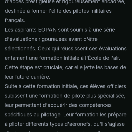
d'accès prestigieuse et rigoureusement encadrée,
destinée à former l'élite des pilotes militaires
français.
Les aspirants EOPAN sont soumis à une
série
d'évaluations
rigoureuses avant d'être
sélectionnés. Ceux qui réussissent ces évaluations
entament une formation initiale à l'École de l'air.
Cette étape est cruciale, car elle jette les bases de
leur future carrière.
Suite à cette formation initiale, ces élèves officiers
subissent une formation de pilote plus spécialisée,
leur permettant d'acquérir des compétences
spécifiques au pilotage. Leur formation les prépare
à piloter différents types d'aéronefs, qu'il s'agisse