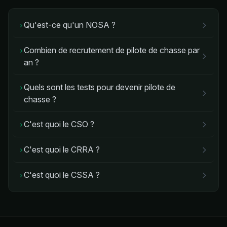
Qu'est-ce qu'un NOSA ?
›
Combien de recrutement de pilote de chasse par
›
an ?
Quels sont les tests pour devenir pilote de
›
chasse ?
C'est quoi le CSO ?
›
C'est quoi le CRRA ?
›
C'est quoi le CSSA ?
›