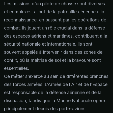
Les missions d'un pilote de chasse sont diverses
et complexes, allant de la patrouille aérienne à la
reconnaissance, en passant par les opérations de
combat. Ils jouent un rôle crucial dans la défense
des espaces aériens et maritimes, contribuant à la
sécurité nationale et internationale. Ils sont
souvent appelés à intervenir dans des zones de
conflit, où la maîtrise de soi et la bravoure sont
essentielles.
Ce métier s'exerce au sein de différentes branches
des forces armées. L'Armée de l'Air et de l'Espace
est responsable de la défense aérienne et de la
dissuasion, tandis que la Marine Nationale opère
principalement depuis des porte-avions,