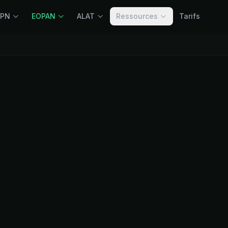
OPN
EOPAN
ALAT
Ressources
Tarifs