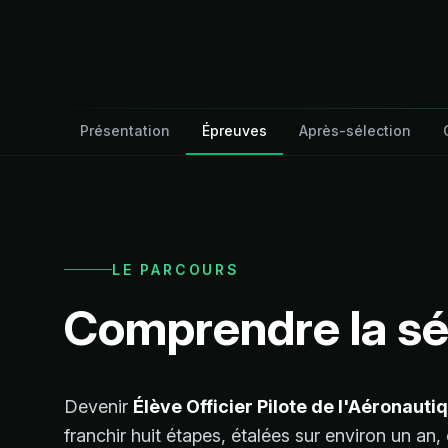
Présentation
Épreuves
Après-sélection
LE PARCOURS
Comprendre la s
Devenir
Élève Officier Pilote de l'Aéronaut
franchir huit étapes, étalées sur environ un an,