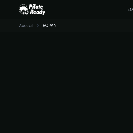
E
Accueil
EOPAN