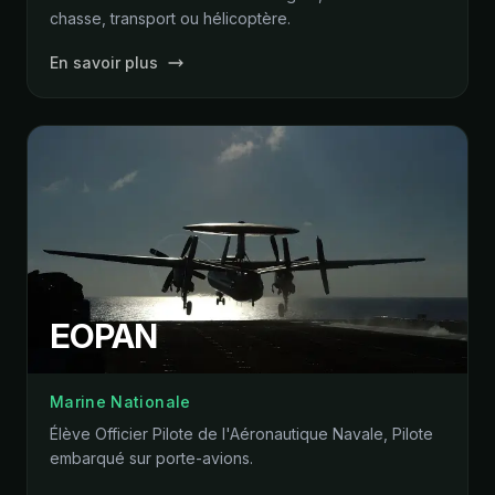
chasse, transport ou hélicoptère.
En savoir plus
EOPAN
Marine Nationale
Élève Officier Pilote de l'Aéronautique Navale, Pilote
embarqué sur porte-avions.