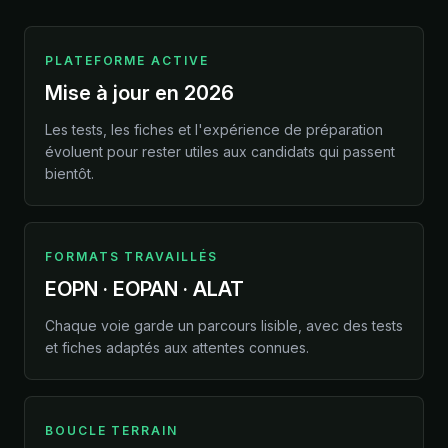
PLATEFORME ACTIVE
Mise à jour en 2026
Les tests, les fiches et l'expérience de préparation
évoluent pour rester utiles aux candidats qui passent
bientôt.
FORMATS TRAVAILLÉS
EOPN · EOPAN · ALAT
Chaque voie garde un parcours lisible, avec des tests
et fiches adaptés aux attentes connues.
BOUCLE TERRAIN