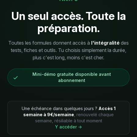
Un seul accès. Toute la
préparation.
Toutes les formules donnent accès à
l'intégralité
des
tests, fiches et outils. Tu choisis simplement la durée,
plus c'est long, moins c'est cher.
Mini-démo gratuite disponible avant
abonnement
Une échéance dans quelques jours ?
Accès 1
semaine à 9€/semaine
, renouvelé chaque
semaine, résiliable à tout moment
Y accéder →