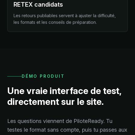
RETEX candidats
Les retours publiables servent à ajuster la difficulté,
les formats et les conseils de préparation.
DÉMO PRODUIT
Une vraie interface de test,
directement sur le site.
Les questions viennent de PiloteReady. Tu
testes le format sans compte, puis tu passes aux