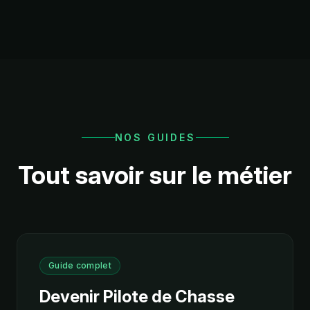
NOS GUIDES
Tout savoir sur le métier
Guide complet
Devenir Pilote de Chasse