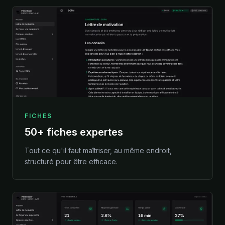
FICHES
50+ fiches expertes
Tout ce qu'il faut maîtriser, au même endroit,
structuré pour être efficace.