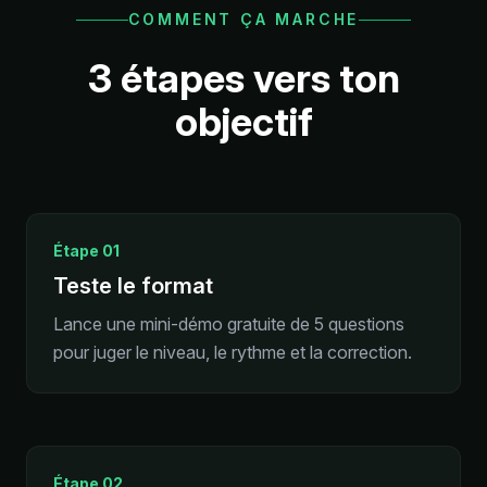
COMMENT ÇA MARCHE
3 étapes vers ton
objectif
Étape
01
Teste le format
Lance une mini-démo gratuite de 5 questions
pour juger le niveau, le rythme et la correction.
Étape
02