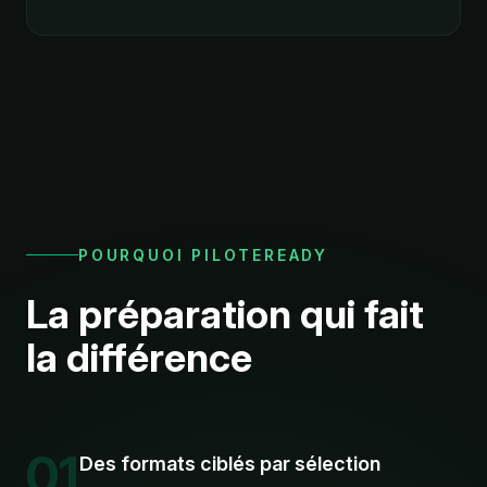
POURQUOI PILOTEREADY
La préparation qui fait
la différence
01
Des formats ciblés par sélection