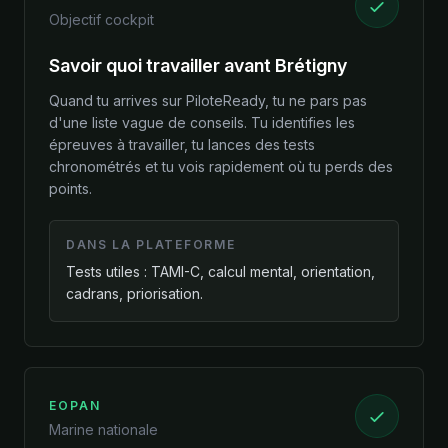
Objectif cockpit
Savoir quoi travailler avant Brétigny
Quand tu arrives sur PiloteReady, tu ne pars pas
d'une liste vague de conseils. Tu identifies les
épreuves à travailler, tu lances des tests
chronométrés et tu vois rapidement où tu perds des
points.
DANS LA PLATEFORME
Tests utiles : TAMI-C, calcul mental, orientation,
cadrans, priorisation.
EOPAN
Marine nationale