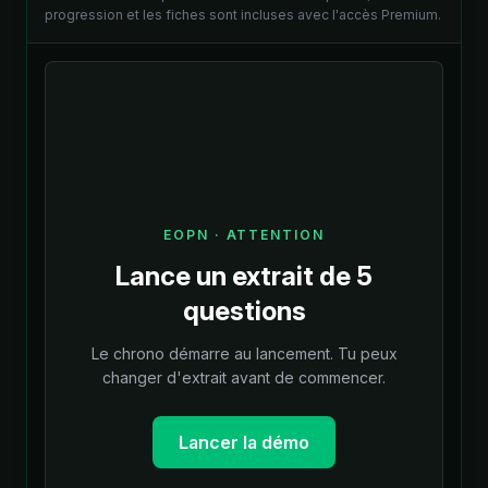
progression et les fiches sont incluses avec l'accès Premium.
EOPN
·
ATTENTION
Lance un extrait de 5
questions
Le chrono démarre au lancement. Tu peux
changer d'extrait avant de commencer.
Lancer la démo