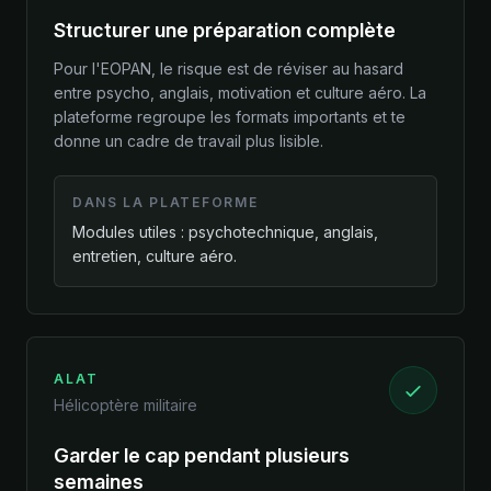
Structurer une préparation complète
Pour l'EOPAN, le risque est de réviser au hasard
entre psycho, anglais, motivation et culture aéro. La
plateforme regroupe les formats importants et te
donne un cadre de travail plus lisible.
DANS LA PLATEFORME
Modules utiles : psychotechnique, anglais,
entretien, culture aéro.
ALAT
Hélicoptère militaire
Garder le cap pendant plusieurs
semaines