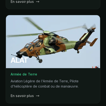
En savoir plus
ALAT
Armée de Terre
Aviation Légère de l'Armée de Terre, Pilote
d'hélicoptère de combat ou de manœuvre.
En savoir plus