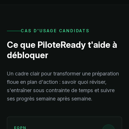
CAS D'USAGE CANDIDATS
Ce que PiloteReady t'aide à
débloquer
Un cadre clair pour transformer une préparation
floue en plan d'action : savoir quoi réviser,
s'entraîner sous contrainte de temps et suivre
ses progrès semaine après semaine.
EOPN