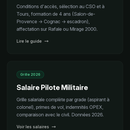
Conditions d'accès, sélection au CSO et à
Tours, formation de 4 ans (Salon-de-
Provence → Cognac → escadron),
affectation sur Rafale ou Mirage 2000.
Lire le guide
Grille 2026
Salaire Pilote Militaire
Grille salariale complète par grade (aspirant à
colonel), primes de vol, indemnités OPEX,
comparaison avec le civil. Données 2026.
Voir les salaires