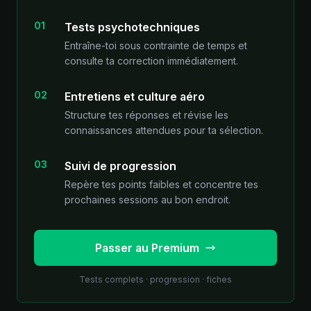
01
Tests psychotechniques
Entraîne-toi sous contrainte de temps et
consulte ta correction immédiatement.
02
Entretiens et culture aéro
Structure tes réponses et révise les
connaissances attendues pour ta sélection.
03
Suivi de progression
Repère tes points faibles et concentre tes
prochaines sessions au bon endroit.
Passer au Premium
Tests complets · progression · fiches