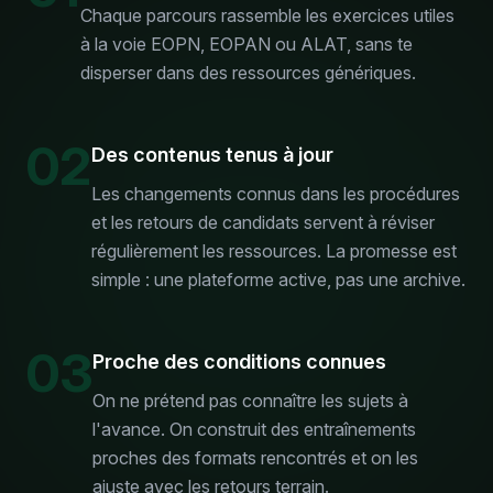
Chaque parcours rassemble les exercices utiles
à la voie EOPN, EOPAN ou ALAT, sans te
disperser dans des ressources génériques.
02
Des contenus tenus à jour
Les changements connus dans les procédures
et les retours de candidats servent à réviser
régulièrement les ressources. La promesse est
simple : une plateforme active, pas une archive.
03
Proche des conditions connues
On ne prétend pas connaître les sujets à
l'avance. On construit des entraînements
proches des formats rencontrés et on les
ajuste avec les retours terrain.