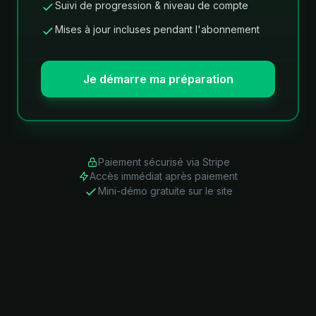
Suivi de progression & niveau de compte
Mises à jour incluses pendant l'abonnement
Je démarre ma préparation
Paiement sécurisé via Stripe
Accès immédiat après paiement
Mini-démo gratuite sur le site