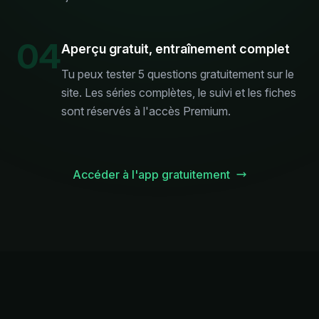
04
Aperçu gratuit, entraînement complet
Tu peux tester 5 questions gratuitement sur le
site. Les séries complètes, le suivi et les fiches
sont réservés à l'accès Premium.
Accéder à l'app gratuitement