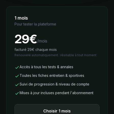
1 mois
Pour tester la plateforme
29
€
/mois
facturé 29€ chaque mois
Renouvelé automatiquement · résiliable à tout moment
Accès à tous les tests & annales
Toutes les fiches entretien & sportives
Suivi de progression & niveau de compte
Mises à jour incluses pendant l'abonnement
Choisir 1 mois