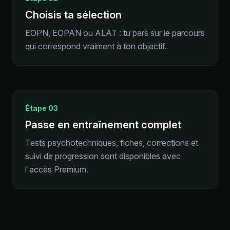
Choisis ta sélection
EOPN, EOPAN ou ALAT : tu pars sur le parcours
qui correspond vraiment à ton objectif.
Étape
03
Passe en entraînement complet
Tests psychotechniques, fiches, corrections et
suivi de progression sont disponibles avec
l'accès Premium.