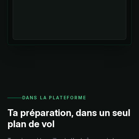
DANS LA PLATEFORME
Ta préparation, dans un seul
plan de vol