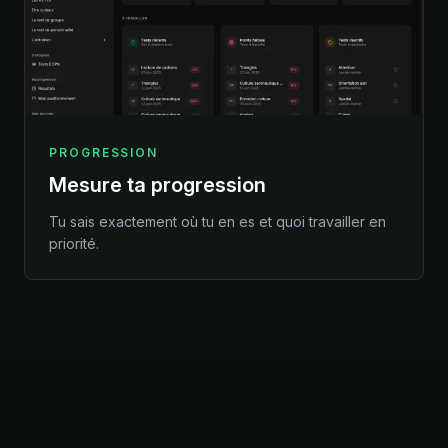
PROGRESSION
Mesure ta progression
Tu sais exactement où tu en es et quoi travailler en
priorité.