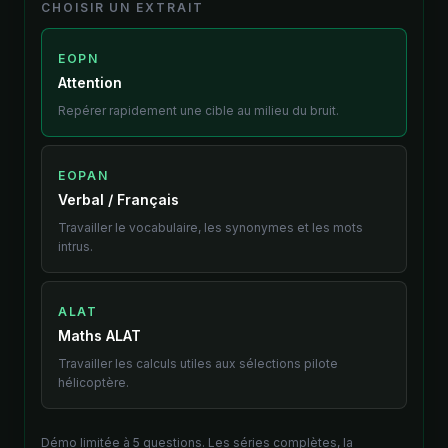
CHOISIR UN EXTRAIT
EOPN
Attention
Repérer rapidement une cible au milieu du bruit.
EOPAN
Verbal / Français
Travailler le vocabulaire, les synonymes et les mots
intrus.
ALAT
Maths ALAT
Travailler les calculs utiles aux sélections pilote
hélicoptère.
Démo limitée à 5 questions. Les séries complètes, la