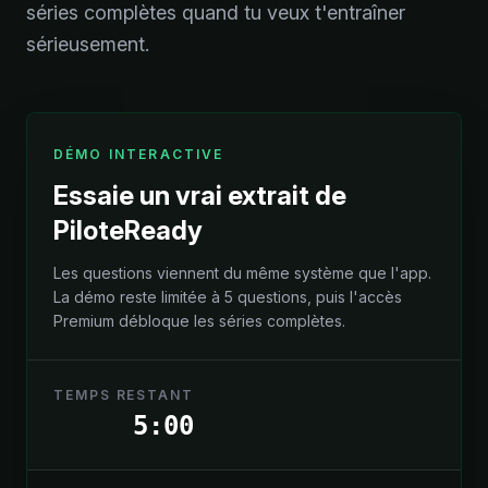
séries complètes quand tu veux t'entraîner
sérieusement.
DÉMO INTERACTIVE
Essaie un vrai extrait de
PiloteReady
Les questions viennent du même système que l'app.
La démo reste limitée à 5 questions, puis l'accès
Premium débloque les séries complètes.
TEMPS RESTANT
5:00