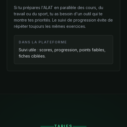
Si tu prépares l'ALAT en parallèle des cours, du
travail ou du sport, tu as besoin d'un outil qui te
montre tes priorités. Le suivi de progression évite de
répéter toujours les mêmes exercices.
DANS LA PLATEFORME
Suivi utile : scores, progression, points faibles,
fiches ciblées.
TARIFS