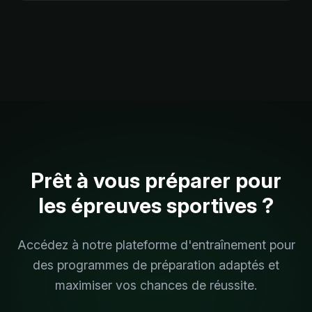
Prêt à vous préparer pour
les épreuves sportives ?
Accédez à notre plateforme d'entraînement pour
des programmes de préparation adaptés et
maximiser vos chances de réussite.