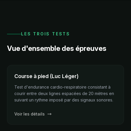
LES TROIS TESTS
Vue d'ensemble des épreuves
Course à pied (Luc Léger)
Test d'endurance cardio-respiratoire consistant à
courir entre deux lignes espacées de 20 mètres en
suivant un rythme imposé par des signaux sonores.
Voir les détails