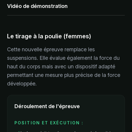
Vidéo de démonstration
Le tirage à la poulie (femmes)
Cette nouvelle épreuve remplace les
suspensions. Elle évalue également la force du
haut du corps mais avec un dispositif adapté
permettant une mesure plus précise de la force
développée.
Déroulement de l'épreuve
POSITION ET EXÉCUTION :