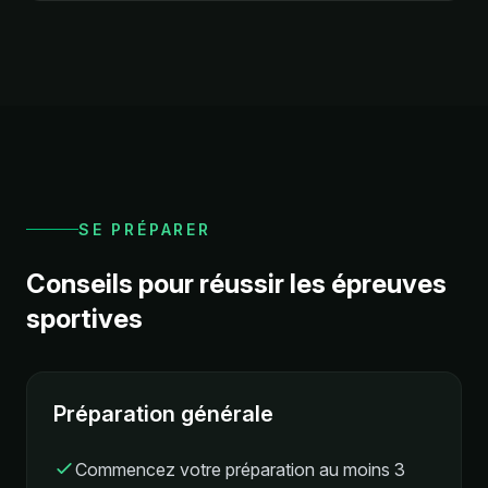
SE PRÉPARER
Conseils pour réussir les épreuves
sportives
Préparation générale
Commencez votre préparation au moins 3