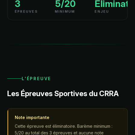
3
5/20
Éliminato
ÉPREUVES
MINIMUM
ENJEU
L'ÉPREUVE
Les Épreuves Sportives du CRRA
Note importante
Cette épreuve est éliminatoire. Barème minimum :
5/20 au total des 3 épreuves et aucune note