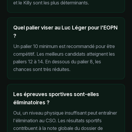
et le Killy sont les plus déterminants.
Quel palier viser au Luc Léger pour l'EOPN
?
Un palier 10 minimum est recommandé pour être
compétitif. Les meilleurs candidats atteignent les
paliers 12 à 14. En dessous du palier 8, les
chances sont très réduites.
Les épreuves sportives sont-elles
éliminatoires ?
Oui, un niveau physique insuffisant peut entraîner
l'élimination au CSO. Les résultats sportifs
contribuent à la note globale du dossier de