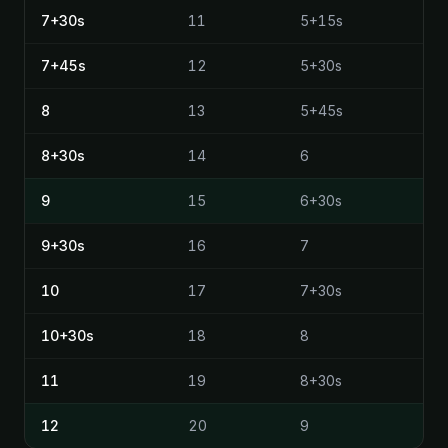
7+30s
11
5+15s
7+45s
12
5+30s
8
13
5+45s
8+30s
14
6
9
15
6+30s
9+30s
16
7
10
17
7+30s
10+30s
18
8
11
19
8+30s
12
20
9