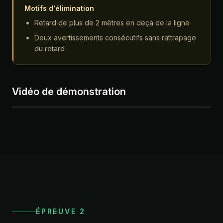
Motifs d'élimination
Retard de plus de 2 mètres en deçà de la ligne
Deux avertissements consécutifs sans rattrapage
du retard
Vidéo de démonstration
ÉPREUVE 2