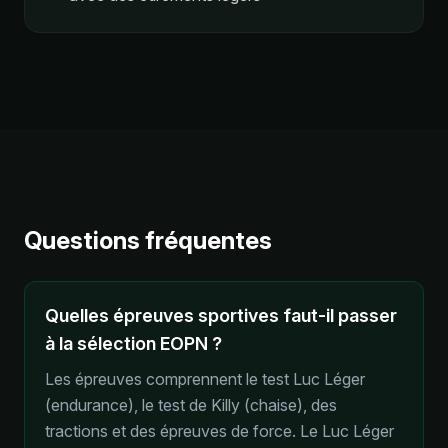
Questions fréquentes
Quelles épreuves sportives faut-il passer
à la sélection EOPN ?
Les épreuves comprennent le test Luc Léger
(endurance), le test de Killy (chaise), des
tractions et des épreuves de force. Le Luc Léger