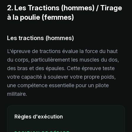
2. Les Tractions (hommes) / Tirage
à la poulie (femmes)
Les tractions (hommes)
L'épreuve de tractions évalue la force du haut
du corps, particulièrement les muscles du dos,
des bras et des épaules. Cette épreuve teste
votre capacité à soulever votre propre poids,
une compétence essentielle pour un pilote
militaire.
Règles d'exécution