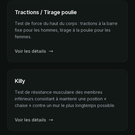
Tractions / Tirage poulie
Test de force du haut du corps : tractions à la barre
fixe pour les hommes, tirage à la poulie pour les
femmes.
Voir les détails
Killy
Test de résistance musculaire des membres
inférieurs consistant à maintenir une position «
chaise » contre un mur le plus longtemps possible.
Voir les détails