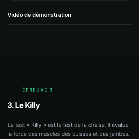
Vidéo de démonstration
ÉPREUVE 3
3. Le Killy
Le test « Killy » est le test de la chaise. Il évalue
la force des muscles des cuisses et des jambes.