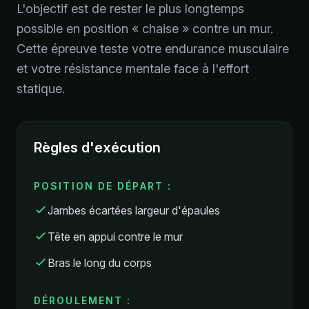
L'objectif est de rester le plus longtemps
possible en position « chaise » contre un mur.
Cette épreuve teste votre endurance musculaire
et votre résistance mentale face à l'effort
statique.
Règles d'exécution
POSITION DE DÉPART :
Jambes écartées largeur d'épaules
Tête en appui contre le mur
Bras le long du corps
DÉROULEMENT :