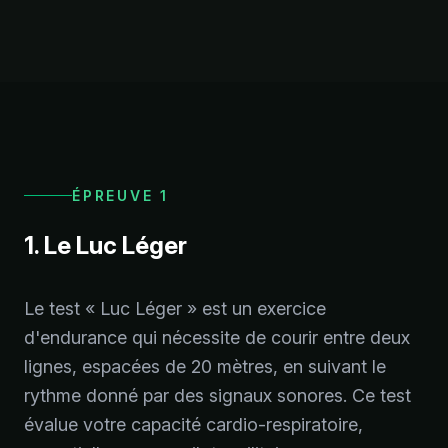
ÉPREUVE 1
1. Le Luc Léger
Le test « Luc Léger » est un exercice
d'endurance qui nécessite de courir entre deux
lignes, espacées de 20 mètres, en suivant le
rythme donné par des signaux sonores. Ce test
évalue votre capacité cardio-respiratoire,