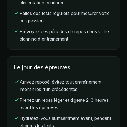
alimentation équilibrée
Faites des tests réguliers pour mesurer votre
progression
Prévoyez des périodes de repos dans votre
planning d'entraînement
Le jour des épreuves
Arrivez reposé, évitez tout entraînement
intensif les 48h précédentes
Prenez un repas léger et digeste 2-3 heures
avant les épreuves
Hydratez-vous suffisamment avant, pendant
et après les tests