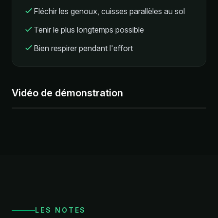
Fléchir les genoux, cuisses parallèles au sol
Tenir le plus longtemps possible
Bien respirer pendant l'effort
Vidéo de démonstration
LES NOTES