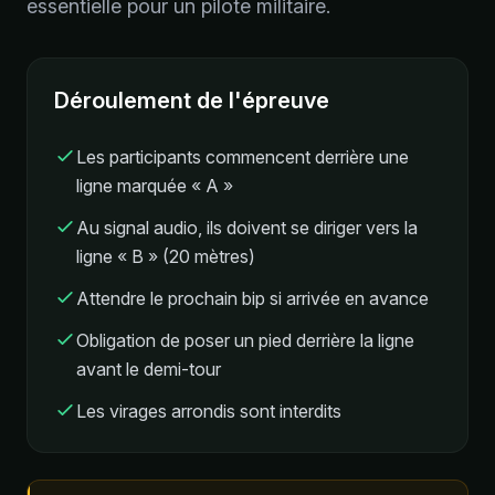
essentielle pour un pilote militaire.
Déroulement de l'épreuve
Les participants commencent derrière une
ligne marquée « A »
Au signal audio, ils doivent se diriger vers la
ligne « B » (20 mètres)
Attendre le prochain bip si arrivée en avance
Obligation de poser un pied derrière la ligne
avant le demi-tour
Les virages arrondis sont interdits