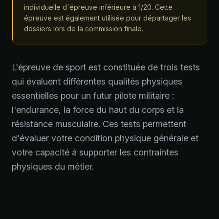
individuelle d'épreuve inférieure à 1/20. Cette
épreuve est également utilisée pour départager les
dossiers lors de la commission finale.
L'épreuve de sport est constituée de trois tests
qui évaluent différentes qualités physiques
essentielles pour un futur pilote militaire :
l'endurance, la force du haut du corps et la
résistance musculaire. Ces tests permettent
d'évaluer votre condition physique générale et
votre capacité à supporter les contraintes
physiques du métier.