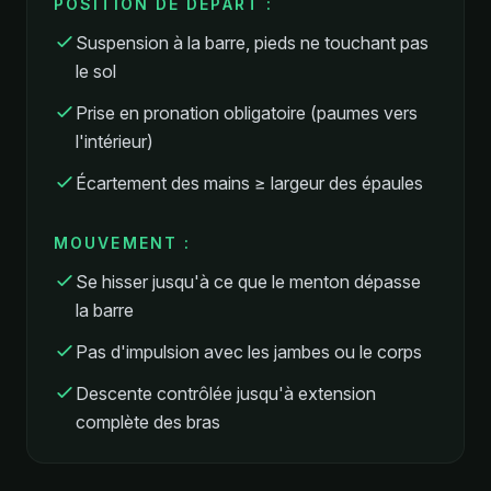
POSITION DE DÉPART :
Suspension à la barre, pieds ne touchant pas
le sol
Prise en pronation obligatoire (paumes vers
l'intérieur)
Écartement des mains ≥ largeur des épaules
MOUVEMENT :
Se hisser jusqu'à ce que le menton dépasse
la barre
Pas d'impulsion avec les jambes ou le corps
Descente contrôlée jusqu'à extension
complète des bras