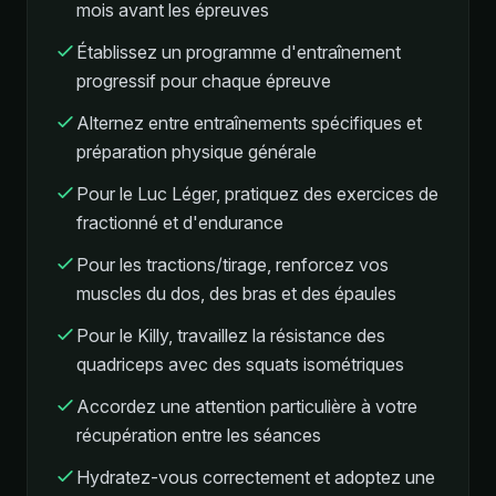
mois avant les épreuves
Établissez un programme d'entraînement
progressif pour chaque épreuve
Alternez entre entraînements spécifiques et
préparation physique générale
Pour le Luc Léger, pratiquez des exercices de
fractionné et d'endurance
Pour les tractions/tirage, renforcez vos
muscles du dos, des bras et des épaules
Pour le Killy, travaillez la résistance des
quadriceps avec des squats isométriques
Accordez une attention particulière à votre
récupération entre les séances
Hydratez-vous correctement et adoptez une