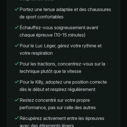
Portez une tenue adaptée et des chaussures
de sport confortables
Échauffez-vous soigneusement avant
chaque épreuve (10-15 minutes)
Pour le Luc Léger, gérez votre rythme et
votre respiration
Pour les tractions, concentrez-vous sur la
technique plutôt que la vitesse
Pour le Killy, adoptez une position correcte
dès le début et respirez régulièrement
Restez concentré sur votre propre
performance, pas sur celle des autres
Récupérez activement entre les épreuves
avec des étirements légers