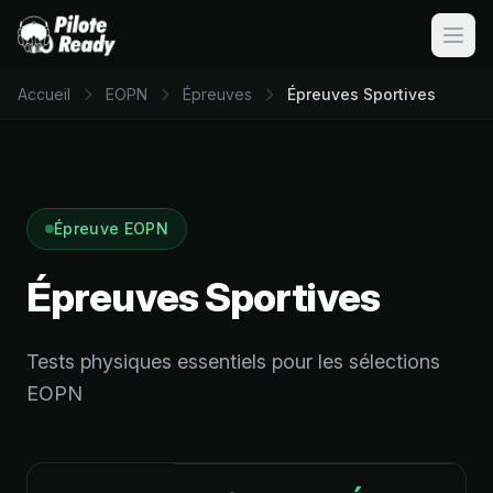
Ouvri
Accueil
EOPN
Épreuves
Épreuves Sportives
Épreuve EOPN
Épreuves Sportives
Tests physiques essentiels pour les sélections
EOPN