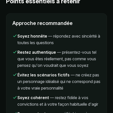
Points essentiels à retenir
Approche recommandée
Soyez honnête
—
répondez avec sincérité à
toutes les questions
Restez authentique
—
présentez-vous tel
que vous êtes réellement, pas comme vous
pensez qu'on voudrait que vous soyez
Évitez les scénarios fictifs
—
ne créez pas
un personnage idéalisé qui ne correspond pas
à votre vraie personnalité
Soyez cohérent
—
restez fidèle à vos
convictions et à votre façon habituelle d'agir