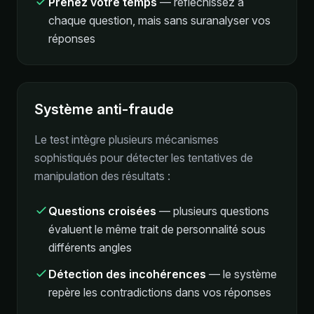
Prenez votre temps
—
réfléchissez à
chaque question, mais sans suranalyser vos
réponses
Système anti-fraude
Le test intègre plusieurs mécanismes
sophistiqués pour détecter les tentatives de
manipulation des résultats :
Questions croisées
—
plusieurs questions
évaluent le même trait de personnalité sous
différents angles
Détection des incohérences
—
le système
repère les contradictions dans vos réponses