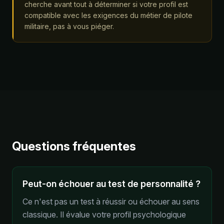
cherche avant tout à déterminer si votre profil est
compatible avec les exigences du métier de pilote
militaire, pas à vous piéger.
Questions fréquentes
Peut-on échouer au test de personnalité ?
Ce n'est pas un test à réussir ou échouer au sens
classique. Il évalue votre profil psychologique