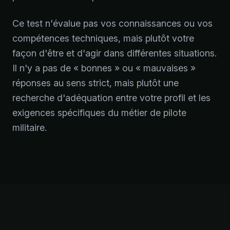
Ce test n'évalue pas vos connaissances ou vos
compétences techniques, mais plutôt votre
façon d'être et d'agir dans différentes situations.
Il n'y a pas de « bonnes » ou « mauvaises »
réponses au sens strict, mais plutôt une
recherche d'adéquation entre votre profil et les
exigences spécifiques du métier de pilote
militaire.