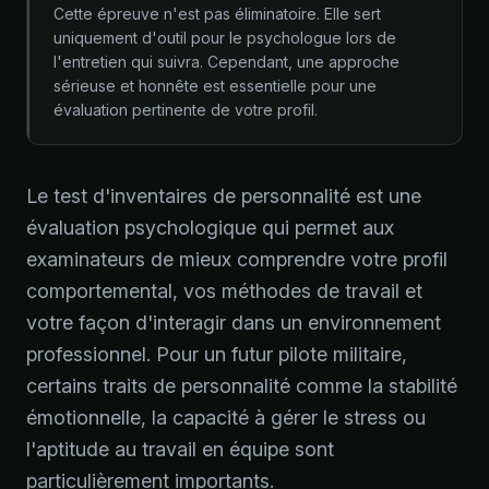
Cette épreuve n'est pas éliminatoire. Elle sert
uniquement d'outil pour le psychologue lors de
l'entretien qui suivra. Cependant, une approche
sérieuse et honnête est essentielle pour une
évaluation pertinente de votre profil.
Le test d'inventaires de personnalité est une
évaluation psychologique qui permet aux
examinateurs de mieux comprendre votre profil
comportemental, vos méthodes de travail et
votre façon d'interagir dans un environnement
professionnel. Pour un futur pilote militaire,
certains traits de personnalité comme la stabilité
émotionnelle, la capacité à gérer le stress ou
l'aptitude au travail en équipe sont
particulièrement importants.