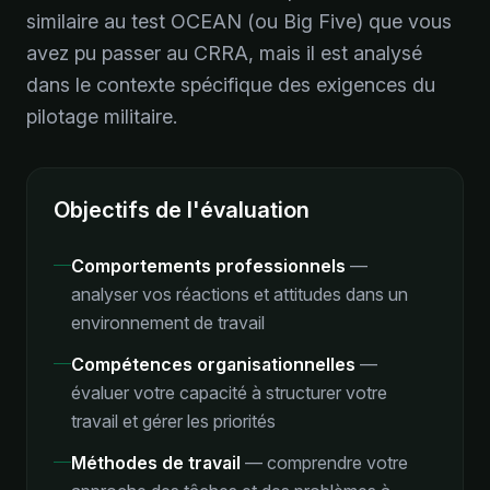
similaire au test OCEAN (ou Big Five) que vous
avez pu passer au CRRA, mais il est analysé
dans le contexte spécifique des exigences du
pilotage militaire.
Objectifs de l'évaluation
Comportements professionnels
—
analyser vos réactions et attitudes dans un
environnement de travail
Compétences organisationnelles
—
évaluer votre capacité à structurer votre
travail et gérer les priorités
Méthodes de travail
—
comprendre votre