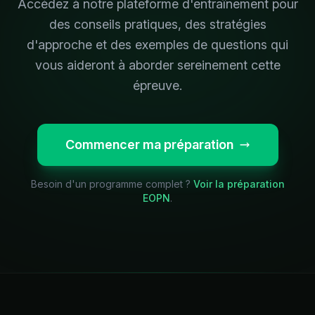
Accédez à notre plateforme d'entraînement pour
des conseils pratiques, des stratégies
d'approche et des exemples de questions qui
vous aideront à aborder sereinement cette
épreuve.
Commencer ma préparation
Besoin d'un programme complet ?
Voir la préparation
EOPN
.