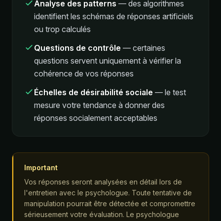
Analyse des patterns
—
des algorithmes
identifient les schémas de réponses artificiels
ou trop calculés
Questions de contrôle
—
certaines
questions servent uniquement à vérifier la
cohérence de vos réponses
Échelles de désirabilité sociale
—
le test
mesure votre tendance à donner des
réponses socialement acceptables
Important
Vos réponses seront analysées en détail lors de
l'entretien avec le psychologue. Toute tentative de
manipulation pourrait être détectée et compromettre
sérieusement votre évaluation. Le psychologue