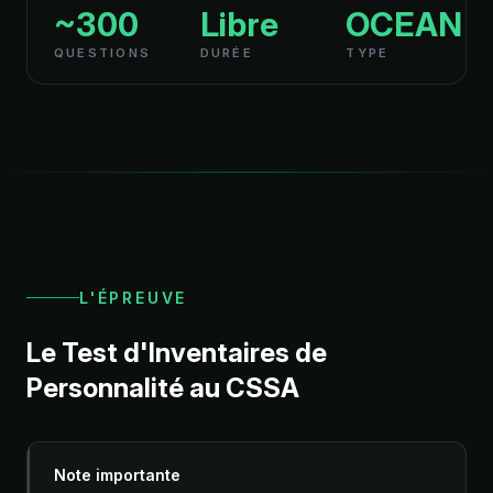
~300
Libre
OCEAN
QUESTIONS
DURÉE
TYPE
L'ÉPREUVE
Le Test d'Inventaires de
Personnalité au CSSA
Note importante