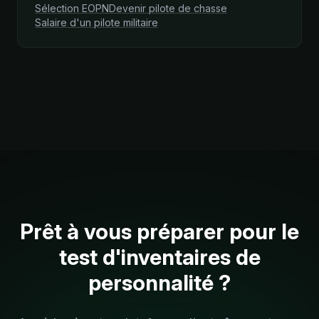
Sélection EOPN
Devenir pilote de chasse
Salaire d'un pilote militaire
Prêt à vous préparer pour le
test d'inventaires de
personnalité ?