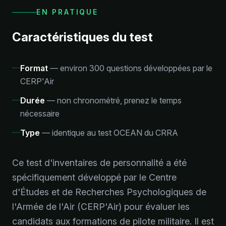
EN PRATIQUE
Caractéristiques du test
Format
—
environ 300 questions développées par le
CERP'Air
Durée
—
non chronométré, prenez le temps
nécessaire
Type
—
identique au test OCEAN du CRRA
Ce test d'inventaires de personnalité a été
spécifiquement développé par le Centre
d'Études et de Recherches Psychologiques de
l'Armée de l'Air (CERP'Air) pour évaluer les
candidats aux formations de pilote militaire. Il est