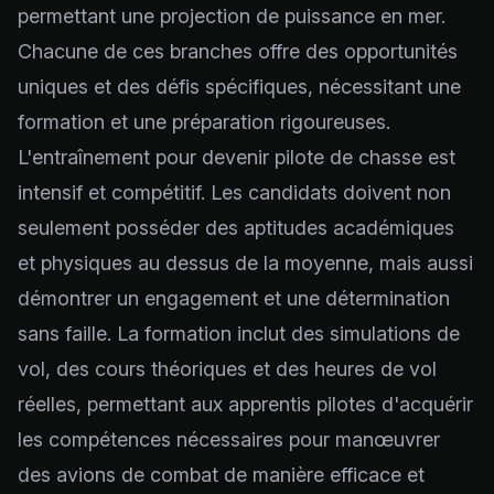
permettant une projection de puissance en mer.
Chacune de ces branches offre des opportunités
uniques et des défis spécifiques, nécessitant une
formation et une préparation rigoureuses.
L'entraînement pour devenir pilote de chasse est
intensif et compétitif. Les candidats doivent non
seulement posséder des aptitudes académiques
et physiques au dessus de la moyenne, mais aussi
démontrer un engagement et une détermination
sans faille. La formation inclut des simulations de
vol, des cours théoriques et des heures de vol
réelles, permettant aux apprentis pilotes d'acquérir
les compétences nécessaires pour manœuvrer
des avions de combat de manière efficace et