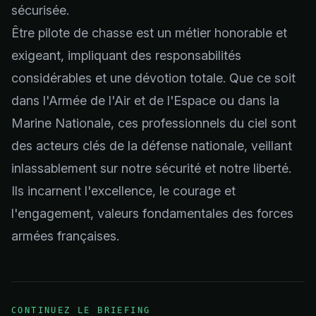
sécurisée.
Être pilote de chasse est un métier honorable et
exigeant, impliquant des responsabilités
considérables et une dévotion totale. Que ce soit
dans l'Armée de l'Air et de l'Espace ou dans la
Marine Nationale, ces professionnels du ciel sont
des acteurs clés de la défense nationale, veillant
inlassablement sur notre sécurité et notre liberté.
Ils incarnent l'excellence, le courage et
l'engagement, valeurs fondamentales des forces
armées françaises.
CONTINUEZ LE BRIEFING