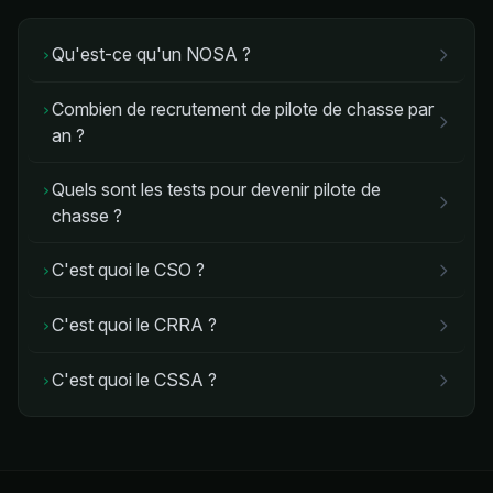
Qu'est-ce qu'un NOSA ?
›
Combien de recrutement de pilote de chasse par
›
an ?
Quels sont les tests pour devenir pilote de
›
chasse ?
C'est quoi le CSO ?
›
C'est quoi le CRRA ?
›
C'est quoi le CSSA ?
›