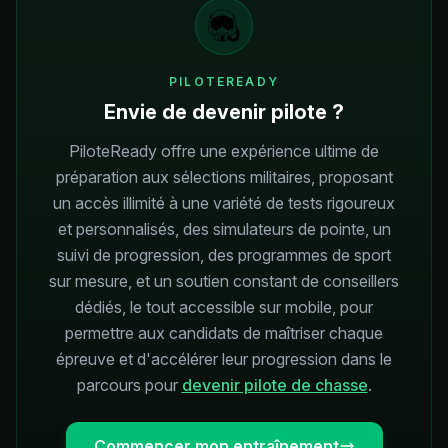
PILOTEREADY
Envie de devenir pilote ?
PiloteReady offre une expérience ultime de
préparation aux sélections militaires, proposant
un accès illimité à une variété de tests rigoureux
et personnalisés, des simulateurs de pointe, un
suivi de progression, des programmes de sport
sur mesure, et un soutien constant de conseillers
dédiés, le tout accessible sur mobile, pour
permettre aux candidats de maîtriser chaque
épreuve et d'accélérer leur progression dans le
parcours pour
devenir pilote de chasse
.
Commencer mon entraînement