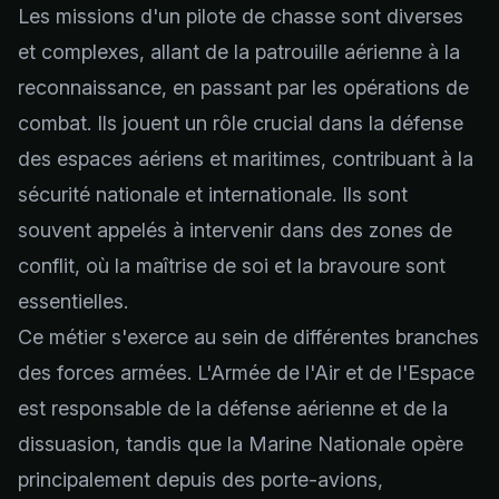
Les missions d'un pilote de chasse sont diverses
et complexes, allant de la patrouille aérienne à la
reconnaissance, en passant par les opérations de
combat. Ils jouent un rôle crucial dans la défense
des espaces aériens et maritimes, contribuant à la
sécurité nationale et internationale. Ils sont
souvent appelés à intervenir dans des zones de
conflit, où la maîtrise de soi et la bravoure sont
essentielles.
Ce métier s'exerce au sein de différentes branches
des forces armées. L'Armée de l'Air et de l'Espace
est responsable de la défense aérienne et de la
dissuasion, tandis que la Marine Nationale opère
principalement depuis des porte-avions,