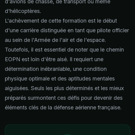
d'avions de chasse, de transport ou même
d'hélicoptères.
L'achèvement de cette formation est le début
d'une carrière distinguée en tant que pilote officier
au sein de l'Armée de l'air et de l'espace.
Toutefois, il est essentiel de noter que le chemin
EOPN est loin d'être aisé. Il requiert une
détermination inébranlable, une condition
physique optimale et des aptitudes mentales
aiguisées. Seuls les plus déterminés et les mieux
préparés surmontent ces défis pour devenir des
éléments clés de la défense aérienne française.