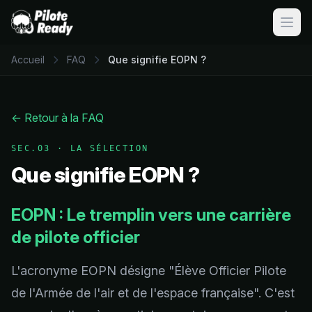
Ouvri
Accueil
FAQ
Que signifie EOPN ?
← Retour à la FAQ
SEC.03
·
LA SÉLECTION
Que signifie EOPN ?
EOPN : Le tremplin vers une carrière
de pilote officier
L'acronyme EOPN désigne "Élève Officier Pilote
de l'Armée de l'air et de l'espace française". C'est