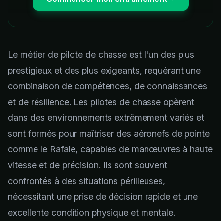
Le métier de pilote de chasse est l'un des plus
prestigieux et des plus exigeants, requérant une
combinaison de compétences, de connaissances
et de résilience. Les pilotes de chasse opèrent
dans des environnements extrêmement variés et
sont formés pour maîtriser des aéronefs de pointe
comme le Rafale, capables de manœuvres à haute
vitesse et de précision. Ils sont souvent
confrontés à des situations périlleuses,
nécessitant une prise de décision rapide et une
excellente condition physique et mentale.