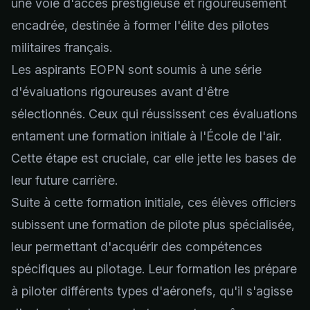
une voie d'accès prestigieuse et rigoureusement
encadrée, destinée à former l'élite des pilotes
militaires français.
Les aspirants EOPN sont soumis à une
série
d'évaluations
rigoureuses avant d'être
sélectionnés. Ceux qui réussissent ces évaluations
entament une formation initiale à l'École de l'air.
Cette étape est cruciale, car elle jette les bases de
leur future carrière.
Suite à cette formation initiale, ces élèves officiers
subissent une formation de pilote plus spécialisée,
leur permettant d'acquérir des compétences
spécifiques au pilotage. Leur formation les prépare
à piloter différents types d'aéronefs, qu'il s'agisse