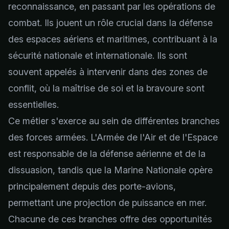
reconnaissance, en passant par les opérations de
combat. Ils jouent un rôle crucial dans la défense
des espaces aériens et maritimes, contribuant à la
sécurité nationale et internationale. Ils sont
souvent appelés à intervenir dans des zones de
conflit, où la maîtrise de soi et la bravoure sont
essentielles.
Ce métier s'exerce au sein de différentes branches
des forces armées. L'Armée de l'Air et de l'Espace
est responsable de la défense aérienne et de la
dissuasion, tandis que la Marine Nationale opère
principalement depuis des porte-avions,
permettant une projection de puissance en mer.
Chacune de ces branches offre des opportunités