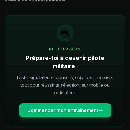
PILOTEREADY
Prépare-toi à devenir pilote
militaire !
Tests, simulateurs, conseils, suivi personnalisé :
tout pour réussir ta sélection, sur mobile ou
ordinateur.
Commencer mon entraînement