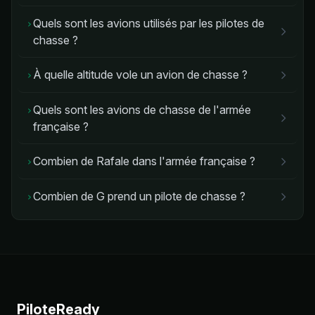
Quels sont les avions utilisés par les pilotes de
›
chasse ?
À quelle altitude vole un avion de chasse ?
›
Quels sont les avions de chasse de l'armée
›
française ?
Combien de Rafale dans l'armée française ?
›
Combien de G prend un pilote de chasse ?
›
PiloteReady