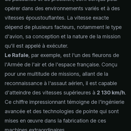
opérer dans des environnements variés et à des
vitesses époustouflantes. La vitesse exacte
dépend de plusieurs facteurs, notamment le type
d'avion, sa conception et la nature de la mission
qu'il est appelé à exécuter.
Le Rafale
, par exemple, est l'un des fleurons de
l'Armée de l'air et de l'espace française. Conçu
pour une multitude de missions, allant de la
reconnaissance à l'assaut aérien, il est capable
d'atteindre des vitesses supérieures à
2 130 km/h
.
Ce chiffre impressionnant témoigne de l'ingénierie
avancée et des technologies de pointe qui sont
mises en œuvre dans la fabrication de ces
machines extraordinaires.