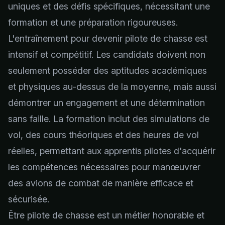
uniques et des défis spécifiques, nécessitant une
formation et une préparation rigoureuses.
L'entraînement pour devenir pilote de chasse est
intensif et compétitif. Les candidats doivent non
seulement posséder des aptitudes académiques
et physiques au-dessus de la moyenne, mais aussi
démontrer un engagement et une détermination
sans faille. La formation inclut des simulations de
vol, des cours théoriques et des heures de vol
réelles, permettant aux apprentis pilotes d'acquérir
les compétences nécessaires pour manœuvrer
des avions de combat de manière efficace et
sécurisée.
Être pilote de chasse est un métier honorable et