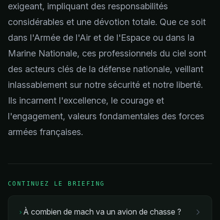
exigeant, impliquant des responsabilités
considérables et une dévotion totale. Que ce soit
dans l'Armée de l'Air et de l'Espace ou dans la
Marine Nationale, ces professionnels du ciel sont
des acteurs clés de la défense nationale, veillant
inlassablement sur notre sécurité et notre liberté.
Ils incarnent l'excellence, le courage et
l'engagement, valeurs fondamentales des forces
armées françaises.
CONTINUEZ LE BRIEFING
À combien de mach va un avion de chasse ?
›