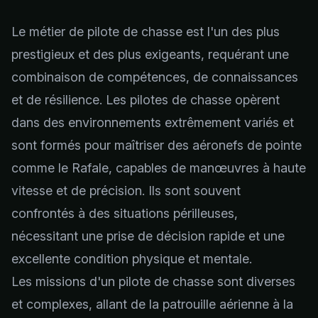
Le métier de pilote de chasse est l'un des plus
prestigieux et des plus exigeants, requérant une
combinaison de compétences, de connaissances
et de résilience. Les pilotes de chasse opèrent
dans des environnements extrêmement variés et
sont formés pour maîtriser des aéronefs de pointe
comme le Rafale, capables de manœuvres à haute
vitesse et de précision. Ils sont souvent
confrontés à des situations périlleuses,
nécessitant une prise de décision rapide et une
excellente condition physique et mentale.
Les missions d'un pilote de chasse sont diverses
et complexes, allant de la patrouille aérienne à la