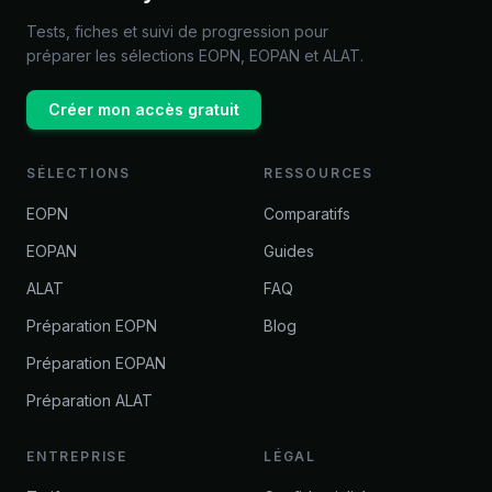
Tests, fiches et suivi de progression pour
préparer les sélections EOPN, EOPAN et ALAT.
Créer mon accès gratuit
SÉLECTIONS
RESSOURCES
EOPN
Comparatifs
EOPAN
Guides
ALAT
FAQ
Préparation EOPN
Blog
Préparation EOPAN
Préparation ALAT
ENTREPRISE
LÉGAL