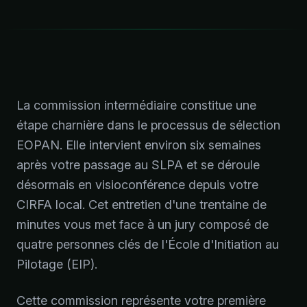
La commission intermédiaire constitue une
étape charnière dans le processus de sélection
EOPAN. Elle intervient environ six semaines
après votre passage au SLPA et se déroule
désormais en visioconférence depuis votre
CIRFA local. Cet entretien d'une trentaine de
minutes vous met face à un jury composé de
quatre personnes clés de l'École d'Initiation au
Pilotage (EIP).
Cette commission représente votre première