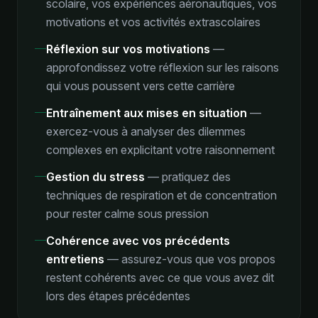
scolaire, vos expériences aéronautiques, vos
motivations et vos activités extrascolaires
Réflexion sur vos motivations
—
approfondissez votre réflexion sur les raisons
qui vous poussent vers cette carrière
Entraînement aux mises en situation
—
exercez-vous à analyser des dilemmes
complexes en explicitant votre raisonnement
Gestion du stress
—
pratiquez des
techniques de respiration et de concentration
pour rester calme sous pression
Cohérence avec vos précédents
entretiens
—
assurez-vous que vos propos
restent cohérents avec ce que vous avez dit
lors des étapes précédentes