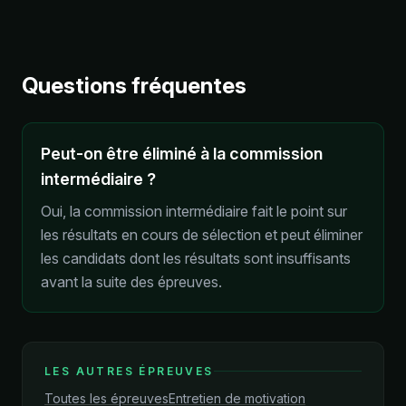
Questions fréquentes
Peut-on être éliminé à la commission
intermédiaire ?
Oui, la commission intermédiaire fait le point sur
les résultats en cours de sélection et peut éliminer
les candidats dont les résultats sont insuffisants
avant la suite des épreuves.
LES AUTRES ÉPREUVES
Toutes les épreuves
Entretien de motivation