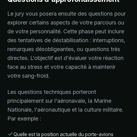
Le jury vous posera ensuite des questions pour
explorer certains aspects de votre parcours ou
de votre personnalité. Cette phase peut inclure
des tentatives de déstabilisation : interruptions,
remarques désobligeantes, ou questions très
directes. L'objectif est d'évaluer votre réaction
face au stress et votre capacité à maintenir
votre sang-froid.
Les questions techniques porteront
principalement sur l'aéronavale, la Marine
Nationale, l'aéronautique et la culture militaire.
Par exemple :
Quelle est la position actuelle du porte-avions