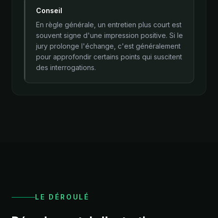
Conseil
En règle générale, un entretien plus court est
souvent signe d'une impression positive. Si le
jury prolonge l'échange, c'est généralement
pour approfondir certains points qui suscitent
des interrogations.
LE DÉROULÉ