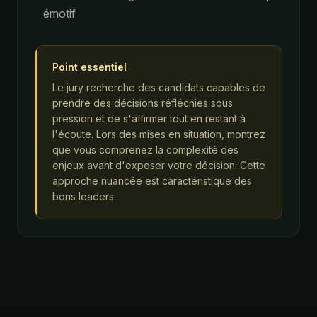
émotif
Point essentiel
Le jury recherche des candidats capables de
prendre des décisions réfléchies sous
pression et de s'affirmer tout en restant à
l'écoute. Lors des mises en situation, montrez
que vous comprenez la complexité des
enjeux avant d'exposer votre décision. Cette
approche nuancée est caractéristique des
bons leaders.