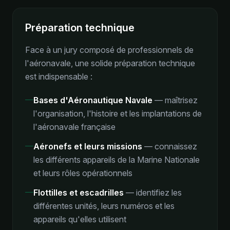
Préparation technique
Face à un jury composé de professionnels de
l'aéronavale, une solide préparation technique
est indispensable :
Bases d'Aéronautique Navale
—
maîtrisez
l'organisation, l'histoire et les implantations de
l'aéronavale française
Aéronefs et leurs missions
—
connaissez
les différents appareils de la Marine Nationale
et leurs rôles opérationnels
Flottilles et escadrilles
—
identifiez les
différentes unités, leurs numéros et les
appareils qu'elles utilisent