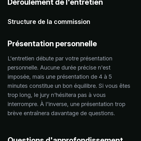
Déroulement de l'entretien
Structure de la commission
Présentation personnelle
L'entretien débute par votre présentation
personnelle. Aucune durée précise n'est
imposée, mais une présentation de 4 à 5
minutes constitue un bon équilibre. Si vous êtes
trop long, le jury n'hésitera pas à vous
interrompre. À l'inverse, une présentation trop
brève entraînera davantage de questions.
Questions d'approfondissement