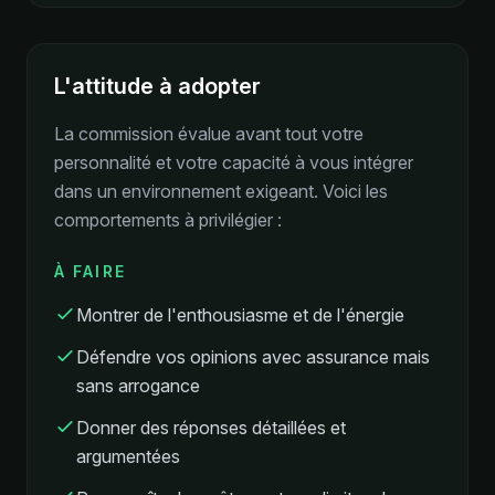
L'attitude à adopter
La commission évalue avant tout votre
personnalité et votre capacité à vous intégrer
dans un environnement exigeant. Voici les
comportements à privilégier :
À FAIRE
Montrer de l'enthousiasme et de l'énergie
Défendre vos opinions avec assurance mais
sans arrogance
Donner des réponses détaillées et
argumentées