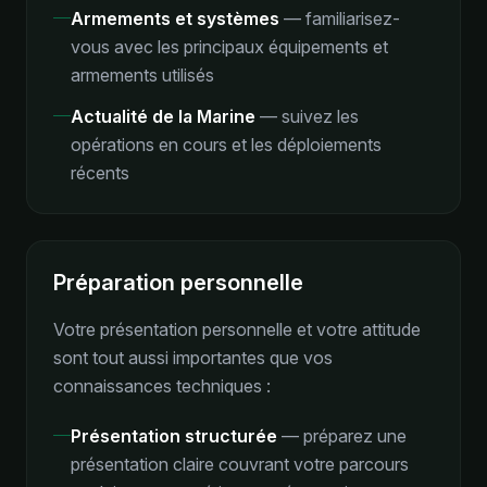
Armements et systèmes
—
familiarisez-
vous avec les principaux équipements et
armements utilisés
Actualité de la Marine
—
suivez les
opérations en cours et les déploiements
récents
Préparation personnelle
Votre présentation personnelle et votre attitude
sont tout aussi importantes que vos
connaissances techniques :
Présentation structurée
—
préparez une
présentation claire couvrant votre parcours