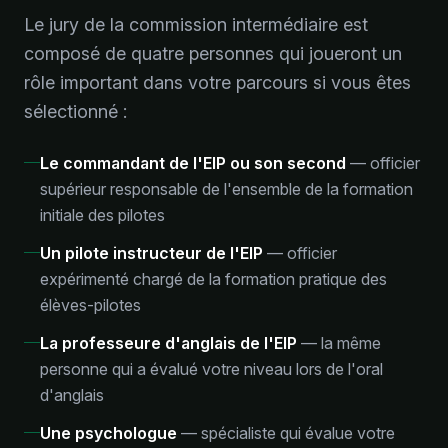
Le jury de la commission intermédiaire est
composé de quatre personnes qui joueront un
rôle important dans votre parcours si vous êtes
sélectionné :
Le commandant de l'EIP ou son second
—
officier
supérieur responsable de l'ensemble de la formation
initiale des pilotes
Un pilote instructeur de l'EIP
—
officier
expérimenté chargé de la formation pratique des
élèves-pilotes
La professeure d'anglais de l'EIP
—
la même
personne qui a évalué votre niveau lors de l'oral
d'anglais
Une psychologue
—
spécialiste qui évalue votre