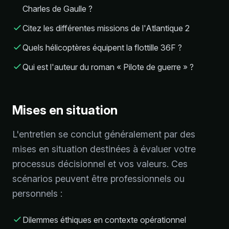
Charles de Gaulle ?
Citez les différentes missions de l'Atlantique 2
Quels hélicoptères équipent la flottille 36F ?
Qui est l'auteur du roman « Pilote de guerre » ?
Mises en situation
L'entretien se conclut généralement par des
mises en situation destinées à évaluer votre
processus décisionnel et vos valeurs. Ces
scénarios peuvent être professionnels ou
personnels :
Dilemmes éthiques en contexte opérationnel