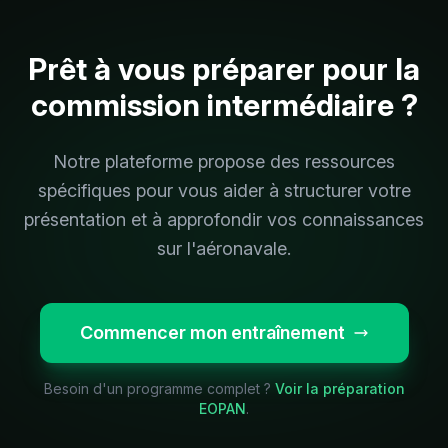
Prêt à vous préparer pour la
commission intermédiaire ?
Notre plateforme propose des ressources
spécifiques pour vous aider à structurer votre
présentation et à approfondir vos connaissances
sur l'aéronavale.
Commencer mon entraînement
Besoin d'un programme complet ?
Voir la préparation
EOPAN
.