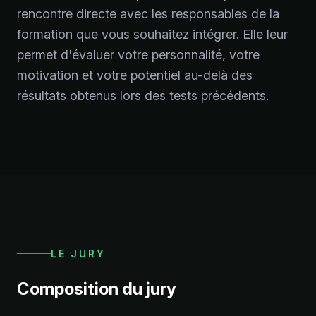
rencontre directe avec les responsables de la
formation que vous souhaitez intégrer. Elle leur
permet d'évaluer votre personnalité, votre
motivation et votre potentiel au-delà des
résultats obtenus lors des tests précédents.
LE JURY
Composition du jury