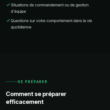
Situations de commandement ou de gestion
d'équipe
Questions sur votre comportement dans la vie
quotidienne
SE PRÉPARER
Comment se préparer
efficacement