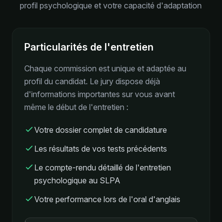
profil psychologique et votre capacité d'adaptation
Particularités de l'entretien
Chaque commission est unique et adaptée au
profil du candidat. Le jury dispose déjà
d'informations importantes sur vous avant
même le début de l'entretien :
Votre dossier complet de candidature
Les résultats de vos tests précédents
Le compte-rendu détaillé de l'entretien
psychologique au SLPA
Votre performance lors de l'oral d'anglais