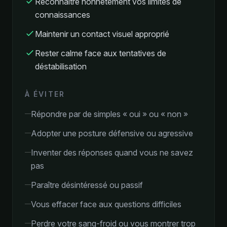
Reconnaître honnêtement vos limites de
connaissances
Maintenir un contact visuel approprié
Rester calme face aux tentatives de
déstabilisation
À ÉVITER
Répondre par de simples « oui » ou « non »
Adopter une posture défensive ou agressive
Inventer des réponses quand vous ne savez
pas
Paraître désintéressé ou passif
Vous effacer face aux questions difficiles
Perdre votre sang-froid ou vous montrer trop