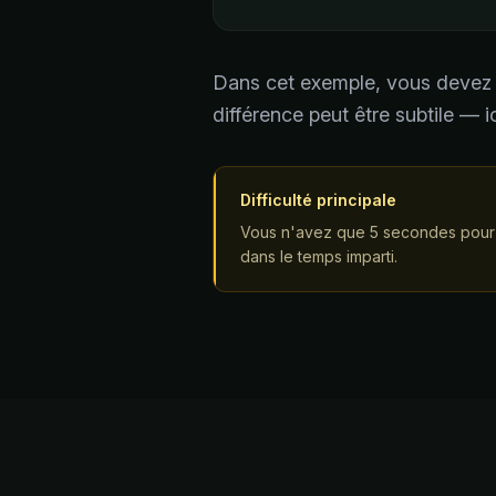
Dans cet exemple, vous devez ra
différence peut être subtile — i
Difficulté principale
Vous n'avez que 5 secondes pour an
dans le temps imparti.