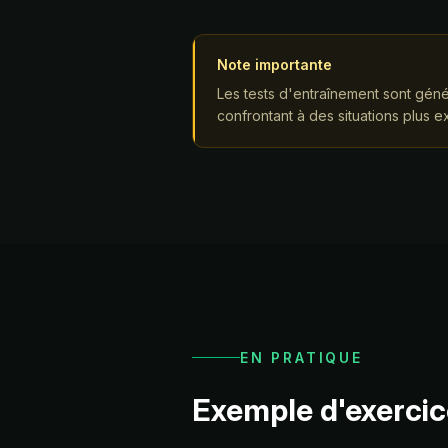
Note importante
Les tests d'entraînement sont génér
confrontant à des situations plus e
EN PRATIQUE
Exemple d'exercic