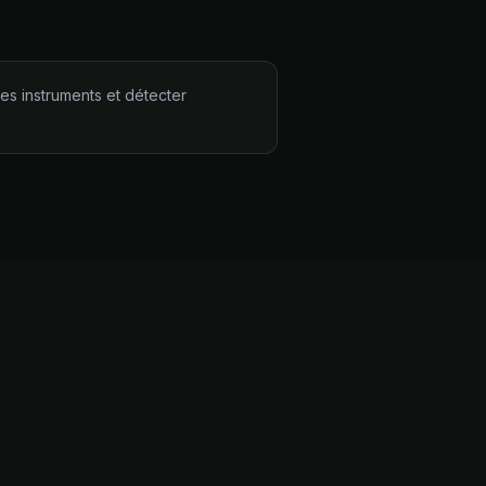
ses instruments et détecter