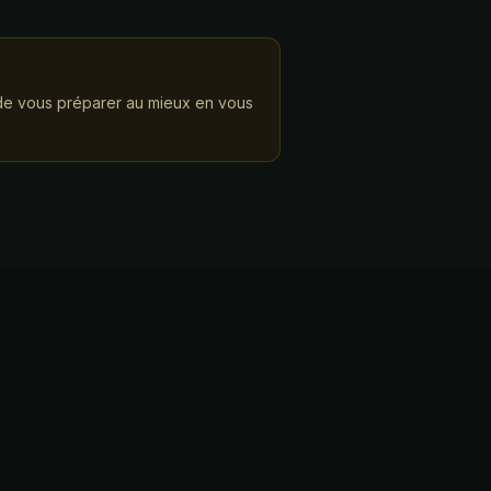
st de vous préparer au mieux en vous