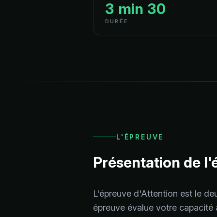
3 min 30
DURÉE
L'ÉPREUVE
Présentation de l'
L'épreuve d'Attention est le de
épreuve évalue votre capacité à