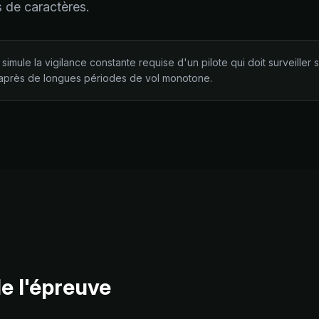
s de caractères.
simule la vigilance constante requise d'un pilote qui doit surveiller 
après de longues périodes de vol monotone.
e l'épreuve