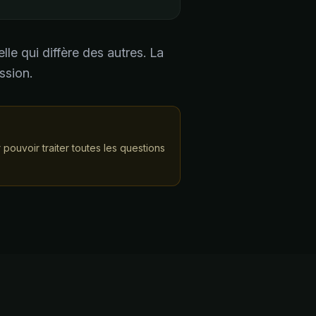
le qui diffère des autres. La
ssion.
ouvoir traiter toutes les questions