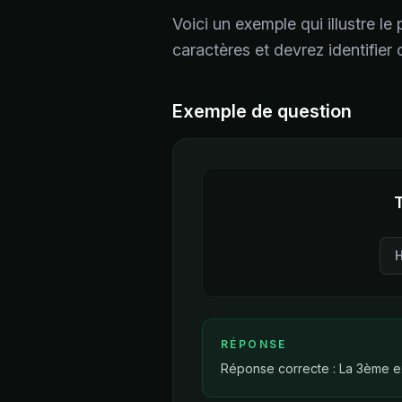
Voici un exemple qui illustre le
caractères et devrez identifier 
Exemple de question
T
RÉPONSE
Réponse correcte : La 3ème ex