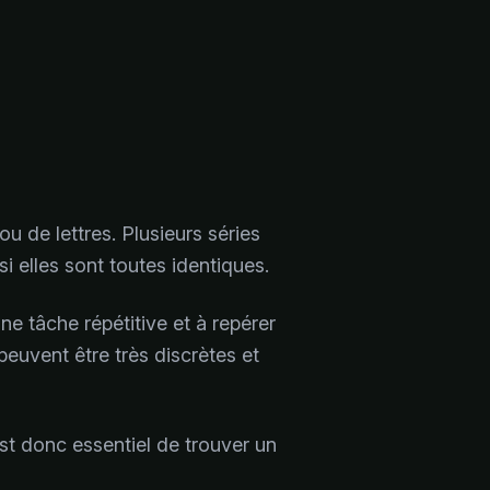
ou de lettres. Plusieurs séries
i elles sont toutes identiques.
e tâche répétitive et à repérer
peuvent être très discrètes et
st donc essentiel de trouver un