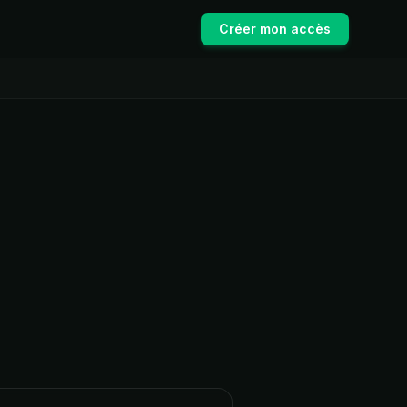
Créer mon accès