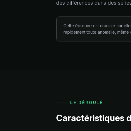
des différences dans des série
Cette épreuve est cruciale car elle 
rapidement toute anomalie, même 
LE DÉROULÉ
Caractéristiques d