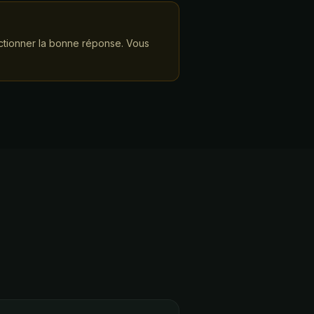
électionner la bonne réponse. Vous