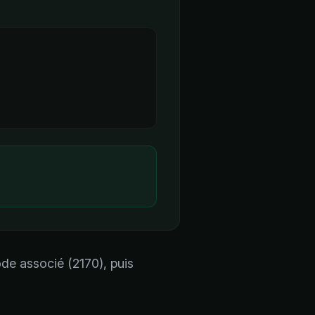
ode associé (2170), puis