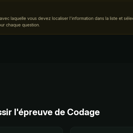
té avec laquelle vous devez localiser l'information dans la liste et s
ur chaque question.
ssir l'épreuve de Codage