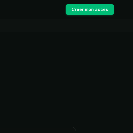
Créer mon accès