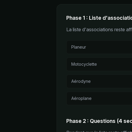
Phase 1 : Liste d'associat
La liste d'associations reste af
Planeur
Motocyclette
Aérodyne
Aéroplane
Phase 2 : Questions (4 se