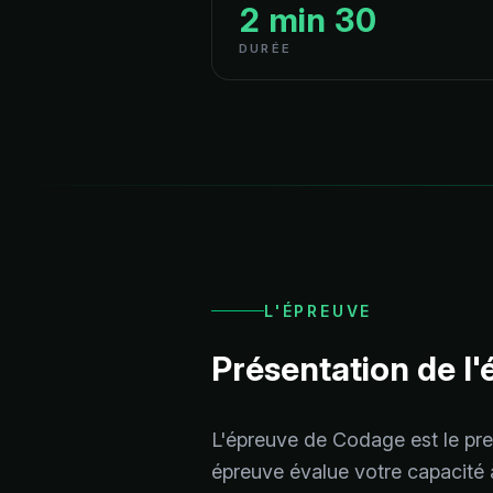
2 min 30
DURÉE
L'ÉPREUVE
Présentation de l
L'épreuve de Codage est le pre
épreuve évalue votre capacité à