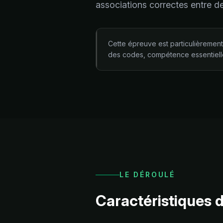
associations correctes entre d
Cette épreuve est particulièrement
des codes, compétence essentielle 
LE DÉROULÉ
Caractéristiques d