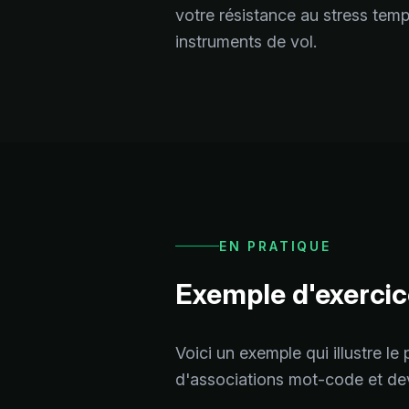
votre résistance au stress tem
instruments de vol.
EN PRATIQUE
Exemple d'exercic
Voici un exemple qui illustre le
d'associations mot-code et de